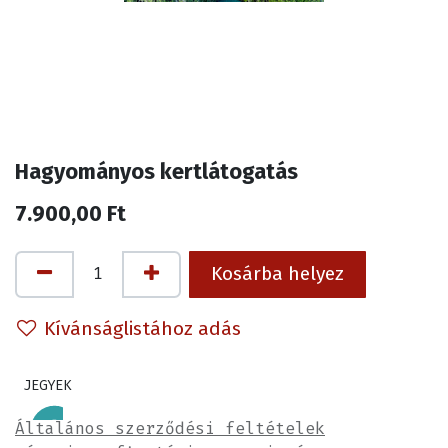
Hagyományos kertlátogatás
7.900,00
Ft
Kosárba helyez
Kívánságlistához adás
JEGYEK
Általános szerződési feltételek