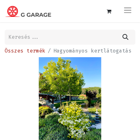
Összes termék
Hagyományos kertlátogatás