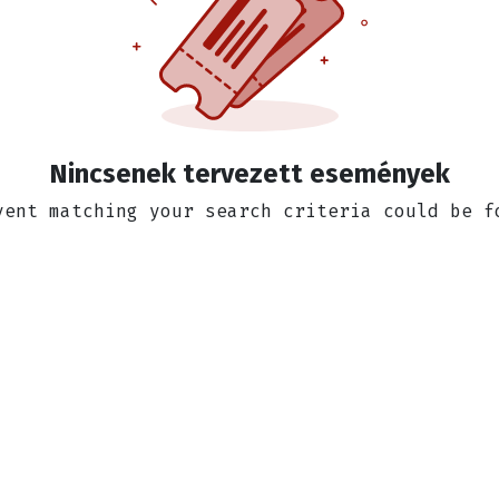
Nincsenek tervezett események
vent matching your search criteria could be f